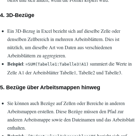
4.
3D-Bezüge
Ein 3D-Bezug in Excel bezieht sich auf dieselbe Zelle oder
denselben Zellbereich in mehreren Arbeitsblättern. Dies ist
nützlich, um dieselbe Art von Daten aus verschiedenen
Arbeitsblättern zu aggregieren.
Beispiel
:
summiert die Werte in
=SUM(Tabelle1:Tabelle3!A1)
Zelle A1 der Arbeitsblätter Tabelle1, Tabelle2 und Tabelle3.
5.
Bezüge über Arbeitsmappen hinweg
Sie können auch Bezüge auf Zellen oder Bereiche in anderen
Arbeitsmappen erstellen. Diese Bezüge müssen den Pfad zur
anderen Arbeitsmappe sowie den Dateinamen und das Arbeitsblatt
enthalten.
Beispiel
:
bezieht sich auf