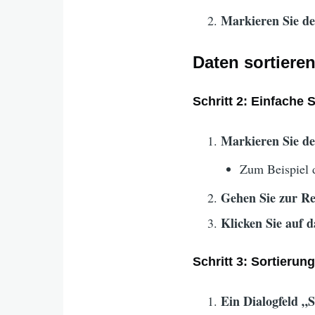
Markieren Sie de
Daten sortiere
Schritt 2: Einfache 
Markieren Sie de
Zum Beispiel 
Gehen Sie zur Re
Klicken Sie auf 
Schritt 3: Sortierun
Ein Dialogfeld „S