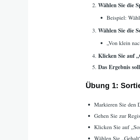
Wählen Sie die Sp
Beispiel: Wähl
Wählen Sie die So
„Von klein nac
Klicken Sie auf 
Das Ergebnis soll
Übung 1: Sorti
Markieren Sie den 
Gehen Sie zur Regis
Klicken Sie auf „Sor
Wählen Sie „Gehalt“