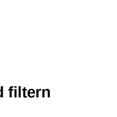
 filtern