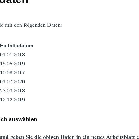
lle mit den folgenden Daten:
Eintrittsdatum
01.01.2018
15.05.2019
10.08.2017
01.07.2020
23.03.2018
12.12.2019
eich auswählen
und geben Sie die obigen Daten in ein neues Arbeitsblatt e