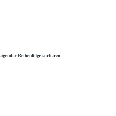
eigender Reihenfolge sortieren.