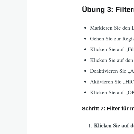
Übung 3: Filte
Markieren Sie den 
Gehen Sie zur Regis
Klicken Sie auf „Fil
Klicken Sie auf den
Deaktivieren Sie „A
Aktivieren Sie „HR
Klicken Sie auf „O
Schritt 7: Filter für
Klicken Sie auf 