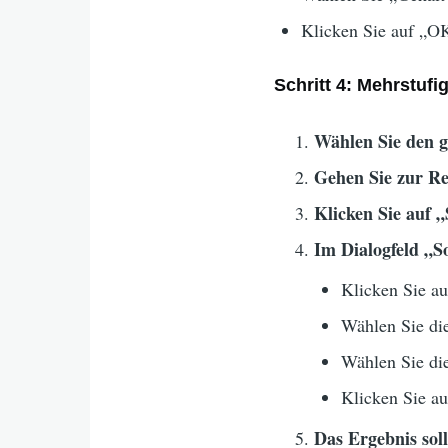
Klicken Sie auf „O
Schritt 4: Mehrstufi
Wählen Sie den g
Gehen Sie zur Re
Klicken Sie auf „
Im Dialogfeld „S
Klicken Sie a
Wählen Sie die
Wählen Sie die
Klicken Sie a
Das Ergebnis sol