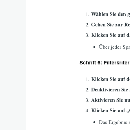
Wählen Sie den g
Gehen Sie zur Re
Klicken Sie auf 
Über jeder Spa
Schritt 6: Filterkrite
Klicken Sie auf 
Deaktivieren Sie
Aktivieren Sie n
Klicken Sie auf 
Das Ergebnis z